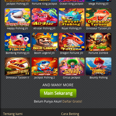
Jackpot Fishing Jili
Fortune King Jackpot
Ocean King Jackpot
Mega Fishing Jili
Happy Fishing Jili
All-star Fishing Jili
Royal Fishing Jili
Dinosaur Tycoon Jili
Bombing Fishing Jili
Boom Legend Jili
Dragon Fortune Jili
Fortune Zombie
Dinosaur Tycoon II
Jackpot Fishing 2
Circus Jackpot
Bounty Fishing
AND MANY MORE
Main Sekarang
Belum Punya Akun!
Daftar Gratis!
Tentang kami
Cara Betting