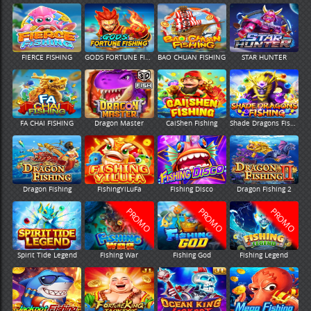
FIERCE FISHING
GODS FORTUNE FISHING
BAO CHUAN FISHING
STAR HUNTER
FA CHAI FISHING
Dragon Master
CaiShen Fishing
Shade Dragons Fishing
Dragon Fishing
FishingYiLuFa
Fishing Disco
Dragon Fishing 2
PROMO
PROMO
PROMO
Spirit Tide Legend
Fishing War
Fishing God
Fishing Legend